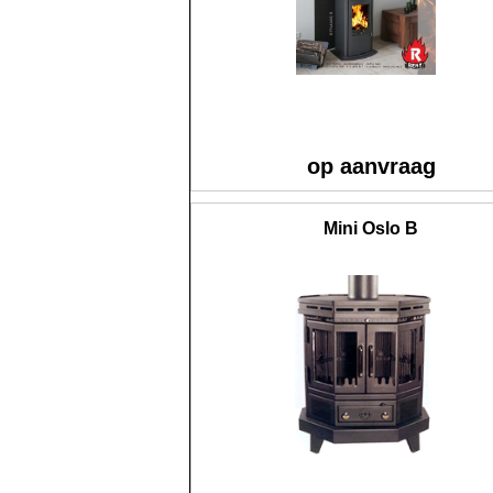
op aanvraag
Mini Oslo B