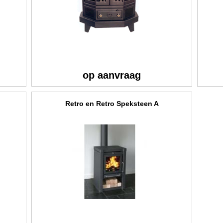
op aanvraag
Retro en Retro Speksteen A