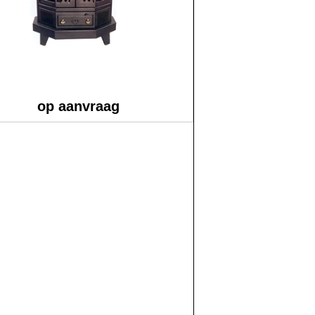
op aanvraag