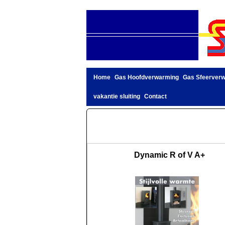
Home
Gas Hoofdverwarming
Gas Sfeerver
vakantie sluiting
Contact
Dynamic R of V A+