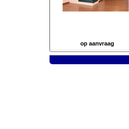
op aanvraag