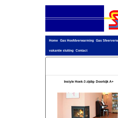
Home
Gas Hoofdverwarming
Gas Sfeerver
vakantie sluiting
Contact
Instyle Hoek-3 zijdig- Doorkijk A+