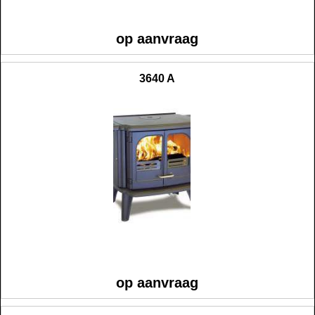
op aanvraag
3640 A
op aanvraag