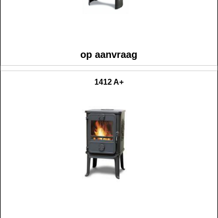
op aanvraag
1412 A+