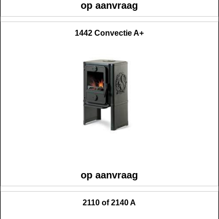
op aanvraag
1442 Convectie A+
op aanvraag
2110 of 2140 A