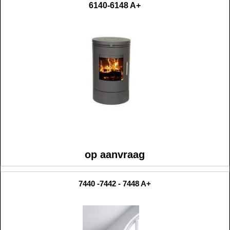
6140-6148 A+
op aanvraag
7440 -7442 - 7448 A+